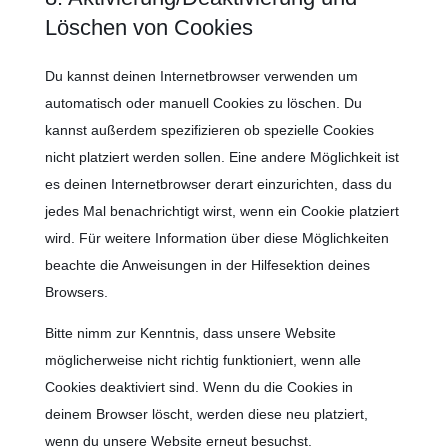
Löschen von Cookies
Du kannst deinen Internetbrowser verwenden um
automatisch oder manuell Cookies zu löschen. Du
kannst außerdem spezifizieren ob spezielle Cookies
nicht platziert werden sollen. Eine andere Möglichkeit ist
es deinen Internetbrowser derart einzurichten, dass du
jedes Mal benachrichtigt wirst, wenn ein Cookie platziert
wird. Für weitere Information über diese Möglichkeiten
beachte die Anweisungen in der Hilfesektion deines
Browsers.
Bitte nimm zur Kenntnis, dass unsere Website
möglicherweise nicht richtig funktioniert, wenn alle
Cookies deaktiviert sind. Wenn du die Cookies in
deinem Browser löscht, werden diese neu platziert,
wenn du unsere Website erneut besuchst.