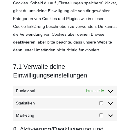
Cookies. Sobald du auf „Einstellungen speichern“ klickst,
gibst du uns deine Einwilligung alle von dir gewählten
Kategorien von Cookies und Plugins wie in dieser
Cookie-Erklärung beschrieben zu verwenden. Du kannst
die Verwendung von Cookies über deinen Browser
deaktivieren, aber bitte beachte, dass unsere Website
dann unter Umständen nicht richtig funktioniert.
7.1 Verwalte deine
Einwilligungseinstellungen
Funktional
Immer aktiv
Statistiken
Statistiken
Marketing
Marketing
8. Aktivierung/Deaktivierung und