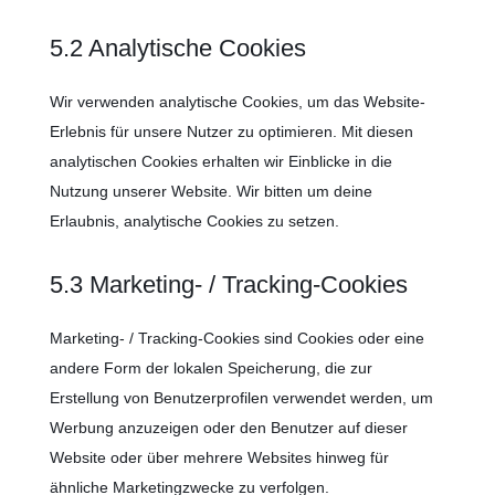
5.2 Analytische Cookies
Wir verwenden analytische Cookies, um das Website-
Erlebnis für unsere Nutzer zu optimieren. Mit diesen
analytischen Cookies erhalten wir Einblicke in die
Nutzung unserer Website. Wir bitten um deine
Erlaubnis, analytische Cookies zu setzen.
5.3 Marketing- / Tracking-Cookies
Marketing- / Tracking-Cookies sind Cookies oder eine
andere Form der lokalen Speicherung, die zur
Erstellung von Benutzerprofilen verwendet werden, um
Werbung anzuzeigen oder den Benutzer auf dieser
Website oder über mehrere Websites hinweg für
ähnliche Marketingzwecke zu verfolgen.