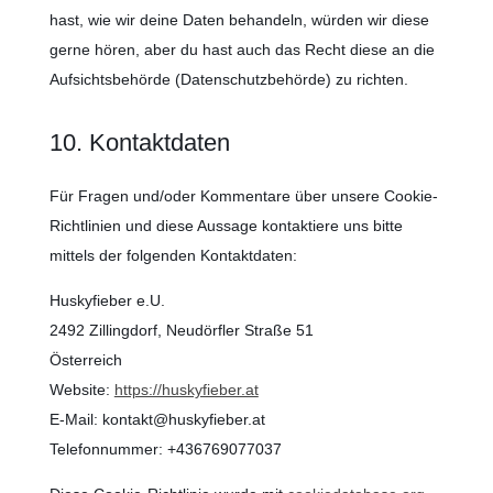
hast, wie wir deine Daten behandeln, würden wir diese
gerne hören, aber du hast auch das Recht diese an die
Aufsichtsbehörde (Datenschutzbehörde) zu richten.
10. Kontaktdaten
Für Fragen und/oder Kommentare über unsere Cookie-
Richtlinien und diese Aussage kontaktiere uns bitte
mittels der folgenden Kontaktdaten:
Huskyfieber e.U.
2492 Zillingdorf, Neudörfler Straße 51
Österreich
Website:
https://huskyfieber.at
E-Mail:
kontakt@
huskyfieber.at
Telefonnummer: +436769077037