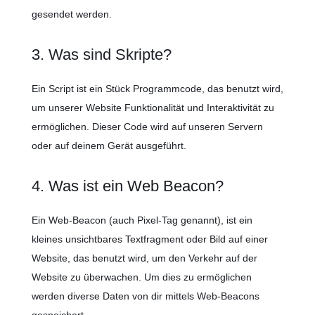
gesendet werden.
3. Was sind Skripte?
Ein Script ist ein Stück Programmcode, das benutzt wird,
um unserer Website Funktionalität und Interaktivität zu
ermöglichen. Dieser Code wird auf unseren Servern
oder auf deinem Gerät ausgeführt.
4. Was ist ein Web Beacon?
Ein Web-Beacon (auch Pixel-Tag genannt), ist ein
kleines unsichtbares Textfragment oder Bild auf einer
Website, das benutzt wird, um den Verkehr auf der
Website zu überwachen. Um dies zu ermöglichen
werden diverse Daten von dir mittels Web-Beacons