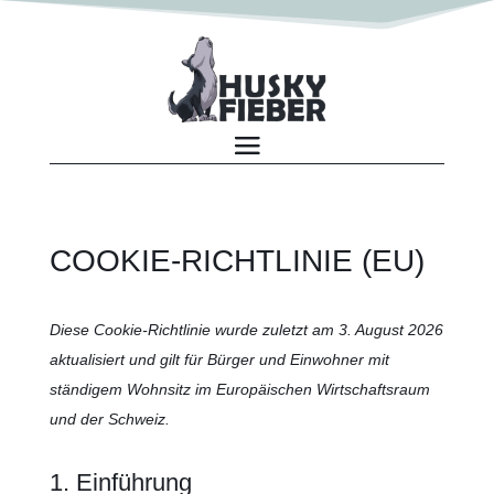
COOKIE-RICHTLINIE (EU)
Diese Cookie-Richtlinie wurde zuletzt am 3. August 2026
aktualisiert und gilt für Bürger und Einwohner mit
ständigem Wohnsitz im Europäischen Wirtschaftsraum
und der Schweiz.
1. Einführung