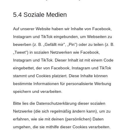
5.4 Soziale Medien
Auf unserer Website haben wir Inhalte von Facebook,
Instagram und TikTok eingebunden, um Webseiten zu
bewerben (z. B. „Gefällt mir“, „Pin“) oder zu teilen (z. B.
„Tweet“) in sozialen Netzwerken wie Facebook,
Instagram und TikTok. Dieser Inhalt ist mit einem Code
eingebettet, der von Facebook, Instagram und TikTok
stammt und Cookies platziert. Diese Inhalte können
bestimmte Informationen für personalisierte Werbung
speichern und verarbeiten.
Bitte lies die Datenschutzerklärung dieser sozialen
Netzwerke (die sich regelmäßig ändern kann), um zu
erfahren, wie sie mit deinen (persönlichen) Daten
umgehen, die sie mithilfe dieser Cookies verarbeiten.