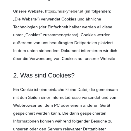
Unsere Website,
https://huskyfieber.at
(im folgenden:
„Die Website“) verwendet Cookies und ähnliche
Technologien (der Einfachheit halber werden all diese
unter „Cookies“ zusammengefasst). Cookies werden
außerdem von uns beauftragten Drittparteien platziert.
In dem unten stehendem Dokument informieren wir dich
über die Verwendung von Cookies auf unserer Website.
2. Was sind Cookies?
Ein Cookie ist eine einfache kleine Datei, die gemeinsam
mit den Seiten einer Internetadresse versendet und vom
Webbrowser auf dem PC oder einem anderen Gerät
gespeichert werden kann. Die darin gespeicherten
Informationen können während folgender Besuche zu
unseren oder den Servern relevanter Drittanbieter