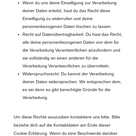
Wenn du uns deine Einwilligung zur Verarbeitung
deiner Daten erteilst, hast du das Recht diese
Einwilligung zu widerrufen und deine
personenbezogenen Daten löschen zu lassen.
Recht auf Datenübertragbarkeit: Du hast das Recht,
alle deine personenbezogenen Daten von dem für
die Verarbeitung Verantwortlichen anzufordern und
sie vollständig an einen anderen für die
Verarbeitung Verantwortlichen zu übermitteln.
Widerspruchsrecht: Du kannst der Verarbeitung
deiner Daten widersprechen. Wir entsprechen dem,
es sei denn es gibt berechtigte Gründe für die
Verarbeitung.
Um diese Rechte auszuüben kontaktiere uns bitte. Bitte
beziehe dich auf die Kontaktdaten am Ende dieser
Cookie-Erklärung. Wenn du eine Beschwerde darüber