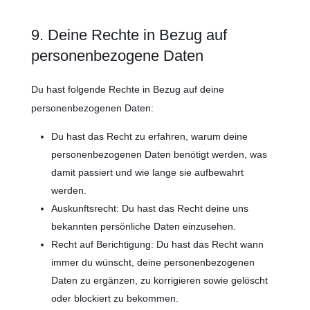
9. Deine Rechte in Bezug auf
personenbezogene Daten
Du hast folgende Rechte in Bezug auf deine
personenbezogenen Daten:
Du hast das Recht zu erfahren, warum deine
personenbezogenen Daten benötigt werden, was
damit passiert und wie lange sie aufbewahrt
werden.
Auskunftsrecht: Du hast das Recht deine uns
bekannten persönliche Daten einzusehen.
Recht auf Berichtigung: Du hast das Recht wann
immer du wünscht, deine personenbezogenen
Daten zu ergänzen, zu korrigieren sowie gelöscht
oder blockiert zu bekommen.