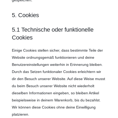
gespeichert.
5. Cookies
5.1 Technische oder funktionelle
Cookies
Einige Cookies stellen sicher, dass bestimmte Teile der
Website ordnungsgemäß funktionieren und deine
Benutzereinstellungen weiterhin in Erinnerung bleiben.
Durch das Setzen funktionaler Cookies erleichtern wir
dir den Besuch unserer Website. Auf diese Weise musst
du beim Besuch unserer Website nicht wiederholt
dieselben Informationen eingeben, so bleiben Artikel
beispielsweise in deinem Warenkorb, bis du bezahlst.
Wir können diese Cookies ohne deine Einwilligung
platzieren.