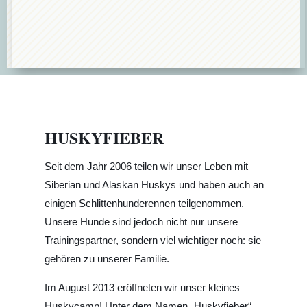
HUSKYFIEBER
Seit dem Jahr 2006 teilen wir unser Leben mit
Siberian und Alaskan Huskys und haben auch an
einigen Schlittenhunderennen teilgenommen.
Unsere Hunde sind jedoch nicht nur unsere
Trainingspartner, sondern viel wichtiger noch: sie
gehören zu unserer Familie.
Im August 2013 eröffneten wir unser kleines
Huskycamp! Unter dem Namen „Huskyfieber“