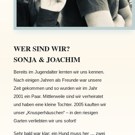
WER SIND WIR?
SONJA & JOACHIM
Bereits im Jugendalter lernten wir uns kennen.
Nach einigen Jahren als Freunde war unsere
Zeit
gekommen und so wurden wir im Jahr
2001 ein Paar.
Mittlerweile sind wir verheiratet
und haben eine kleine Tochter.
2005 kauften wir
unser „Knusperhäuschen“ – in den riesigen
Garten verliebten wir uns sofort!
Sehr bald war klar: ein Hund muss her … zwei