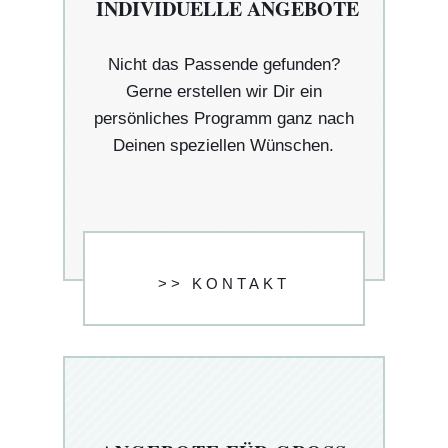
INDIVIDUELLE ANGEBOTE
Nicht das Passende gefunden?
Gerne erstellen wir Dir ein
persönliches Programm ganz nach
Deinen speziellen Wünschen.
>> KONTAKT