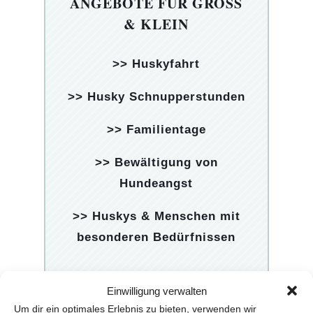
ANGEBOTE FÜR GROSS &
KLEIN
>> Huskyfahrt
>> Husky Schnupperstunden
>> Familientage
>> Bewältigung von
Hundeangst
>> Huskys & Menschen mit
besonderen Bedürfnissen
Einwilligung verwalten
Um dir ein optimales Erlebnis zu bieten, verwenden wir