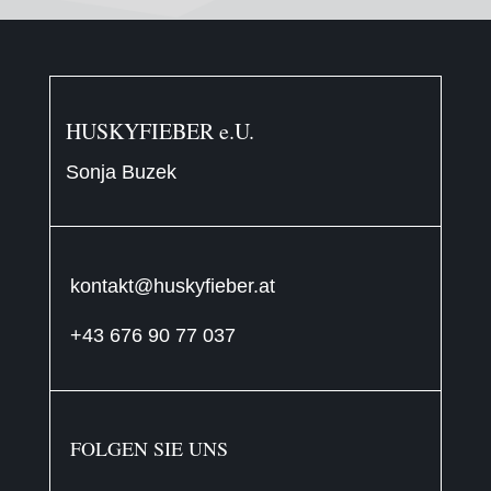
HUSKYFIEBER e.U.
Sonja Buzek
kontakt@huskyfieber.at
+43 676 90 77 037
FOLGEN SIE UNS