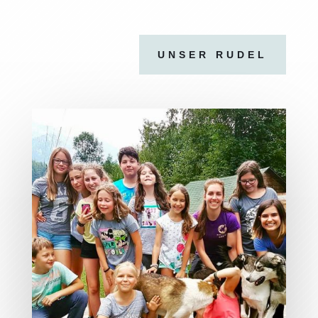
UNSER RUDEL