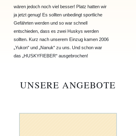
wären jedoch noch viel besser!
Platz hatten wir
ja jetzt genug!
Es sollten unbedingt sportliche
Gefährten werden und so war schnell
entschieden, dass es zwei
Huskys werden
sollten. Kurz nach unserem Einzug kamen 2006
„Yukon“ und „Nanuk“ zu uns.
Und schon war
das „HUSKYFIEBER“ ausgebrochen!
UNSERE ANGEBOTE