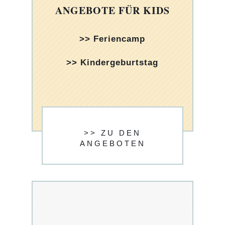
ANGEBOTE FÜR KIDS
>> Feriencamp
>> Kindergeburtstag
>> ZU DEN
ANGEBOTEN