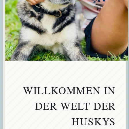
WILLKOMMEN IN
DER WELT DER
HUSKYS