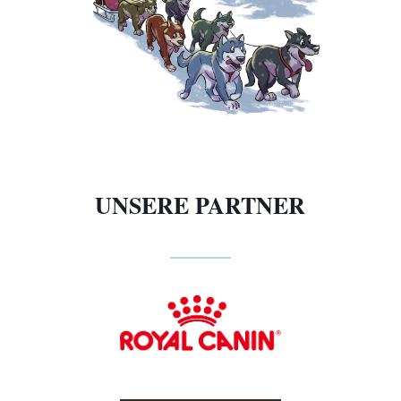
UNSERE PARTNER