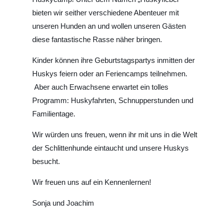
bieten wir seither verschiedene Abenteuer mit
unseren Hunden an und wollen unseren Gästen
diese fantastische Rasse näher bringen.
Kinder können ihre Geburtstagspartys inmitten der
Huskys feiern oder an Feriencamps teilnehmen.
Aber auch Erwachsene erwartet ein tolles
Programm: Huskyfahrten, Schnupperstunden und
Familientage.
Wir würden uns freuen, wenn ihr mit uns in die Welt
der Schlittenhunde eintaucht und unsere Huskys
besucht.
Wir freuen uns auf ein Kennenlernen!
Sonja und Joachim